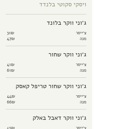
ויסקי סקוטי בלנדד
ג׳וני ווקר בלונד
צ׳ייסר
‏31 ‏₪
מנה
‏47 ‏₪
ג׳וני ווקר שחור
צ׳ייסר
‏41 ‏₪
מנה
‏61 ‏₪
ג׳וני ווקר שחור טריפל קאסק
צ׳ייסר
‏44 ‏₪
מנה
‏66 ‏₪
ג׳וני ווקר דאבל באלק
צ׳ייסר
‏45 ‏₪