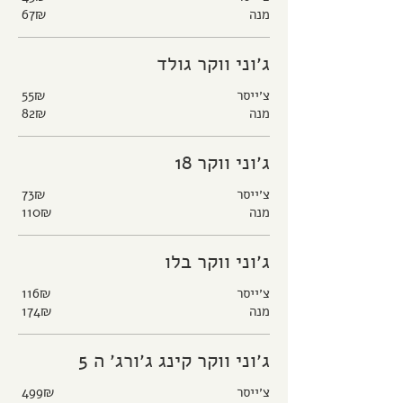
מנה
‏67 ‏₪
ג׳וני ווקר גולד
צ׳ייסר
‏55 ‏₪
מנה
‏82 ‏₪
ג׳וני ווקר 18
צ׳ייסר
‏73 ‏₪
מנה
‏110 ‏₪
ג׳וני ווקר בלו
צ׳ייסר
‏116 ‏₪
מנה
‏174 ‏₪
ג׳וני ווקר קינג ג׳ורג׳ ה 5
צ׳ייסר
‏499 ‏₪