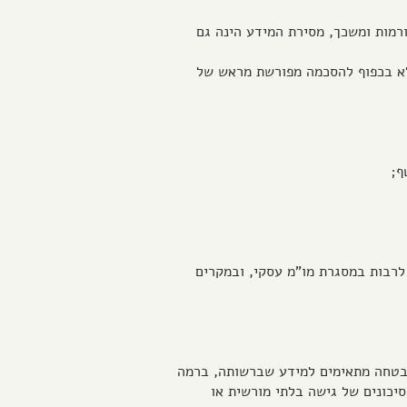
ורמות ומשכך, מסירת המידע הינה גם
אלא בכפוף להסכמה מפורשת מראש של
 לרבות במסגרת מו"מ עסקי, ובמקרים
אבטחה מתאימים למידע שברשותה, ברמה
יכונים של גישה בלתי מורשית או