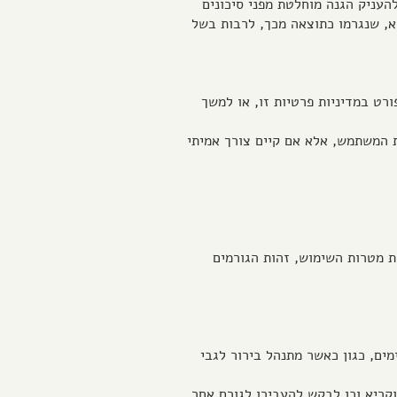
עניק הגנה מוחלטת מפני סיכונים
א, שנגרמו כתוצאה מכך, לרבות בשל
רט במדיניות פרטיות זו, או למשך
את המשתמש, אלא אם קיים צורך אמיתי
ת מטרות השימוש, זהות הגורמים
מים, כגון כאשר מתנהל בירור לגבי